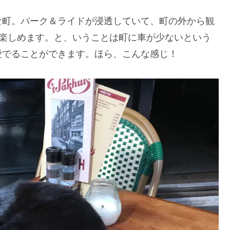
な町。パーク＆ライドが浸透していて、町の外から観
が楽しめます。と、いうことは町に車が少ないという
愛でることができます。ほら、こんな感じ！