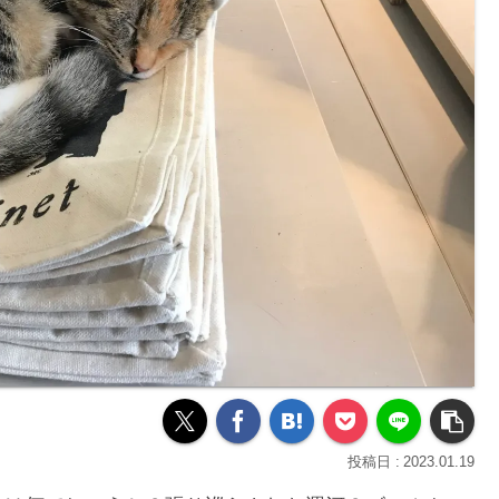
2023.01.19