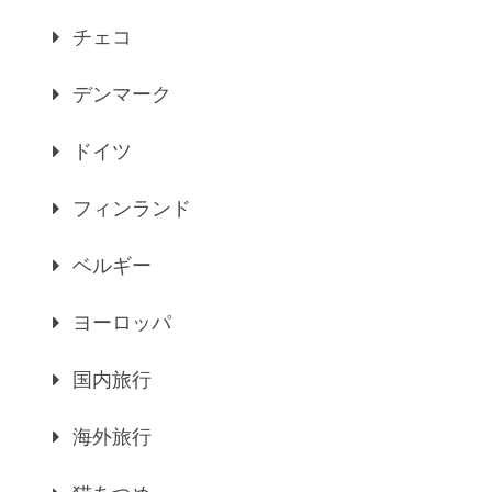
チェコ
デンマーク
ドイツ
フィンランド
ベルギー
ヨーロッパ
国内旅行
海外旅行