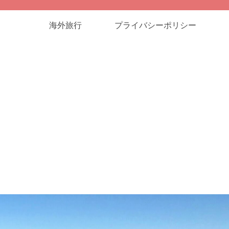
海外旅行
プライバシーポリシー