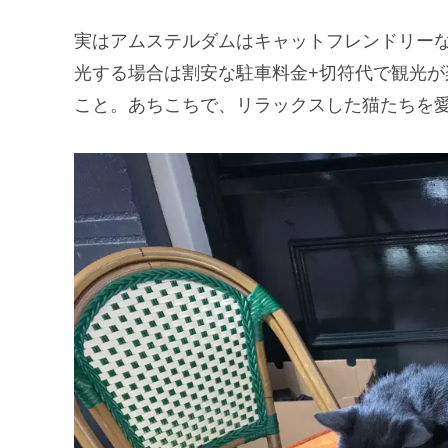
実はアムステルダムはキャットフレンドリー
光する場合は割安な駐車料金+切符代で観光
こと。あちこちで、リラックスした猫たちを