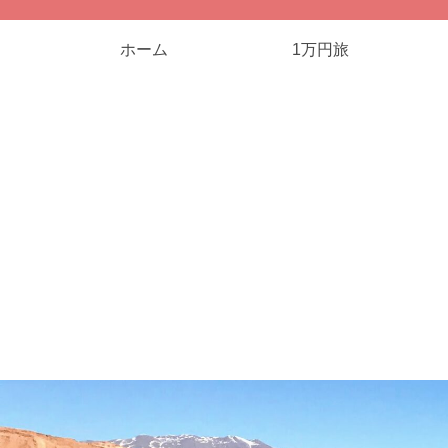
ホーム
1万円旅