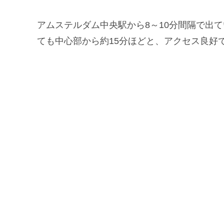
アムステルダム中央駅から8～10分間隔で出ている
ても中心部から約15分ほどと、アクセス良好