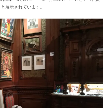
しと展示されています。