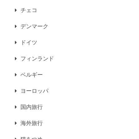
チェコ
デンマーク
ドイツ
フィンランド
ベルギー
ヨーロッパ
国内旅行
海外旅行