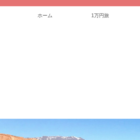
ホーム
1万円旅