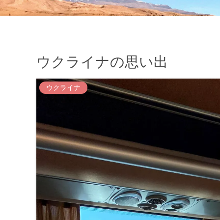
ウクライナの思い出
ウクライナ