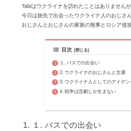
Tabiはウクライナを訪れたことはありませ
今日は旅先で出会ったウクライナ人のおじさ
おじさんとおじさんの家族の無事とロシア侵
目次
１. バスでの出会い
2. ウクライナのおじさんと文通
3. ウクライナ人としてのアイデ
4. 戦争は悲劇しか生まない
１. バスでの出会い