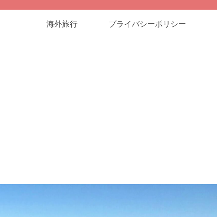
海外旅行
プライバシーポリシー