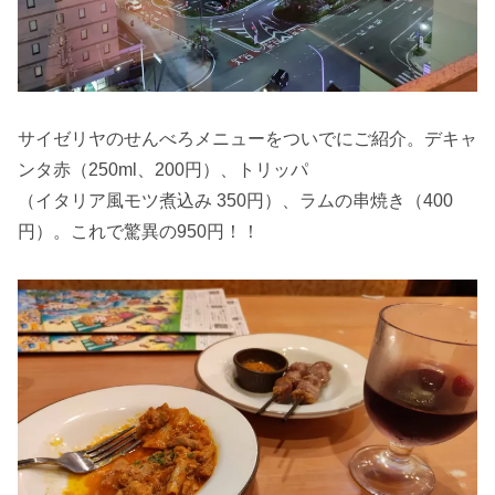
サイゼリヤのせんべろメニューをついでにご紹介。デキャ
ンタ赤（250ml、200円）、トリッパ
（イタリア風モツ煮込み 350円）、ラムの串焼き（400
円）。これで驚異の950円！！