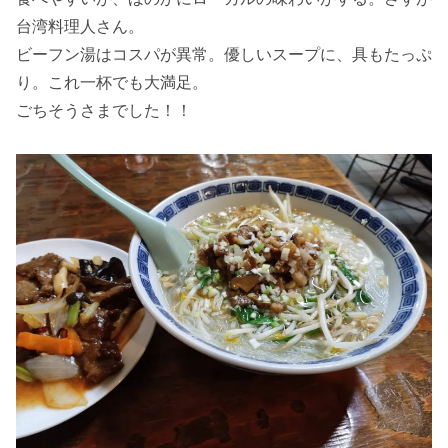
台湾料理人さん。
ビーフン湯はコスパが異常。優しいスープに、具もたっぷ
り。これ一杯でも大満足。
ごちそうさまでした！！