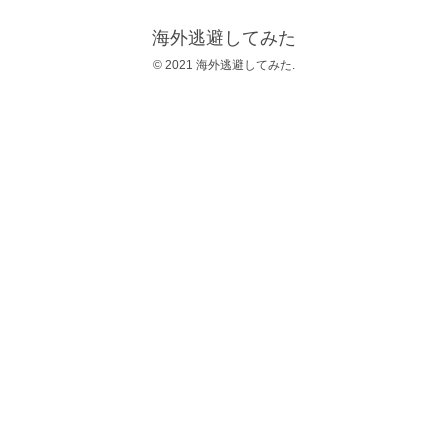
海外逃避してみた
© 2021 海外逃避してみた.