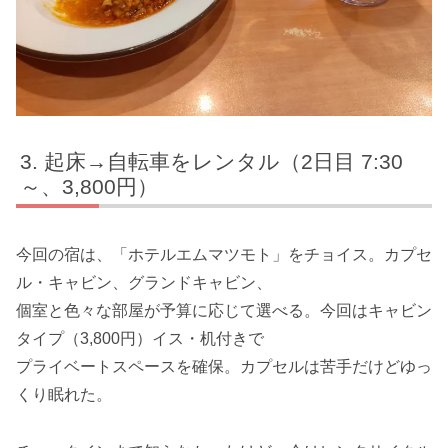
起床→自転車をレンタル（2日目 7:30
～、3,800円）
今回の宿は、「ホテルエムマツモト」をチョイス。カプセ
ル・キャビン、グランドキャビン、
個室と色々な部屋が予算に応じて選べる。今回はキャビン
タイプ（3,800円）イス・机付きで
プライベートスペースを確保。カプセルは苦手だけどゆっ
くり眠れた。