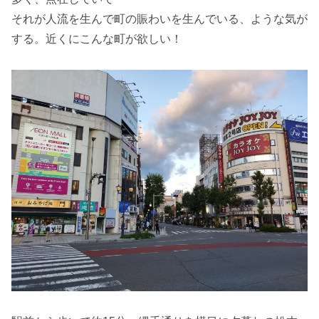
それが人流を生んで町の賑わいを生んでいる、ような気が
する。近くにこんな町が欲しい！