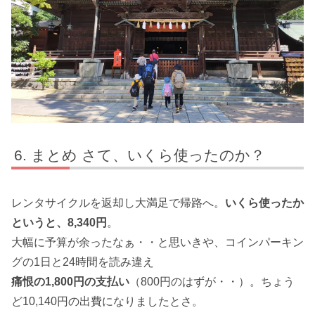
まとめ さて、いくら使ったのか？
レンタサイクルを返却し大満足で帰路へ。
いくら使ったか
というと、8,340円
。
大幅に予算が余ったなぁ・・と思いきや、コインパーキン
グの1日と24時間を読み違え
痛恨の1,800円の支払い
（800円のはずが・・）。ちょう
ど10,140円の出費になりましたとさ。