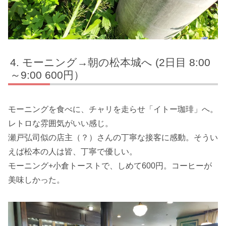
モーニング→朝の松本城へ (2日目 8:00
～9:00 600円）
モーニングを食べに、チャリを走らせ「イトー珈琲」へ。
レトロな雰囲気がいい感じ。
瀬戸弘司似の店主（？）さんの丁寧な接客に感動。そうい
えば松本の人は皆、丁寧で優しい。
モーニング+小倉トーストで、しめて600円。コーヒーが
美味しかった。